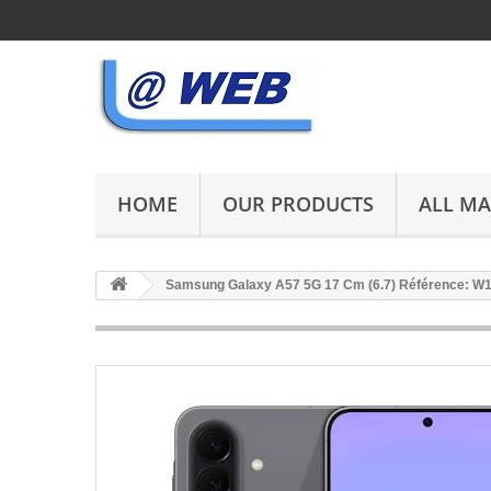
HOME
OUR PRODUCTS
ALL M
Samsung Galaxy A57 5G 17 Cm (6.7) Référence: W