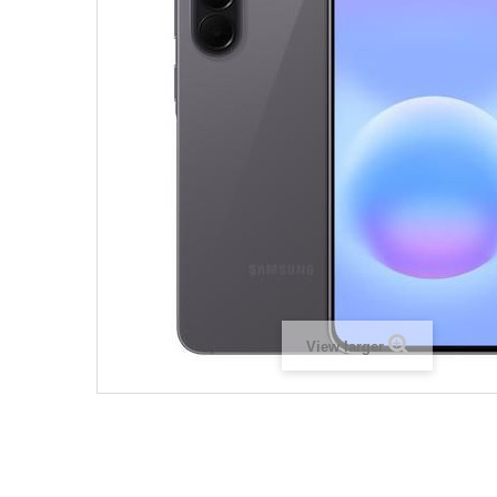
View larger