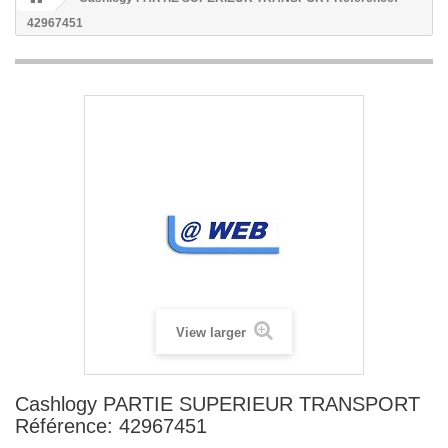
42967451
View larger
Cashlogy PARTIE SUPERIEUR TRANSPORT
Référence: 42967451