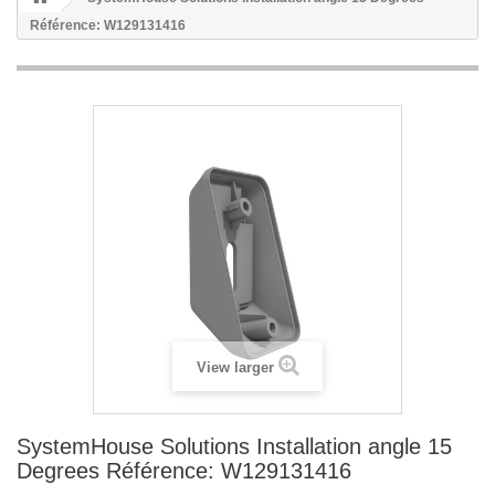
Référence: W129131416
View larger
SystemHouse Solutions Installation angle 15
Degrees Référence: W129131416