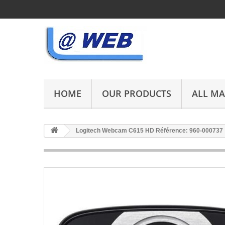
HOME
OUR PRODUCTS
ALL M
Logitech Webcam C615 HD Référence: 960-000737