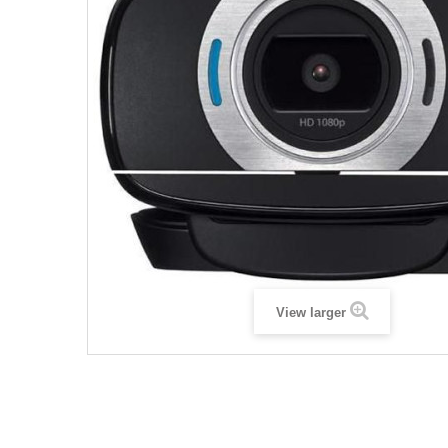
View larger