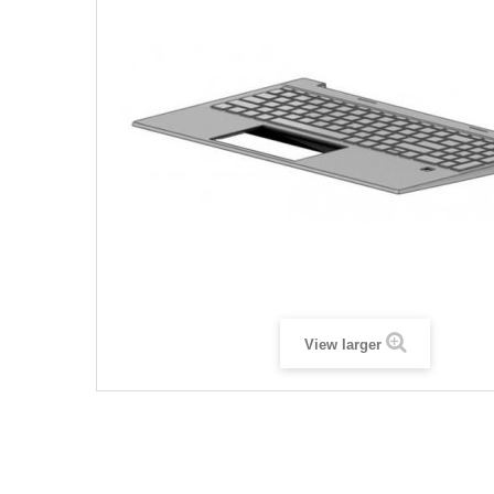
View larger