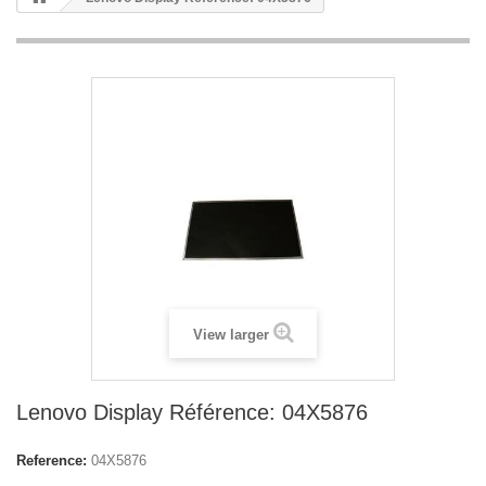
View larger
Lenovo Display Référence: 04X5876
Reference:
04X5876