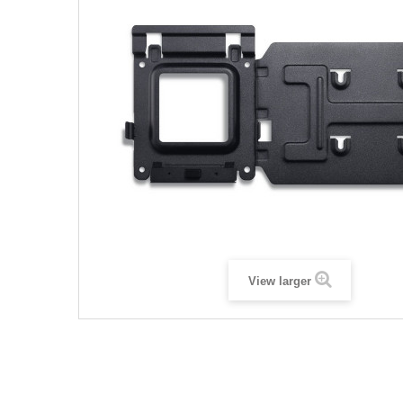
View larger