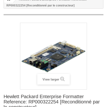
RP000322254 [Reconditionné par le constructeur]
View larger
Hewlett Packard Enterprise Formatter
Reference: RP000322254 [Reconditionné par