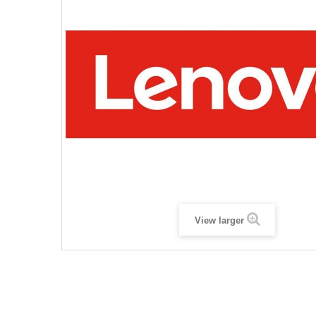
View larger