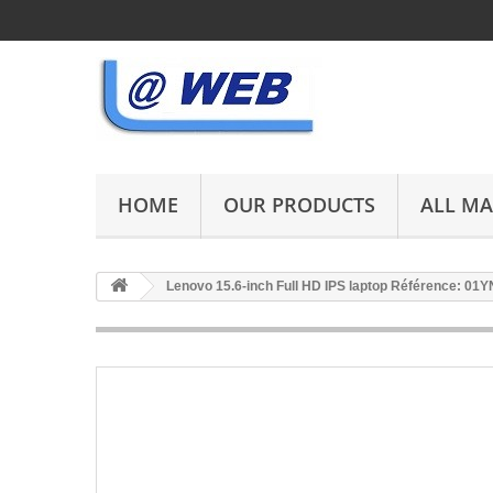
HOME
OUR PRODUCTS
ALL M
Lenovo 15.6-inch Full HD IPS laptop Référence: 01