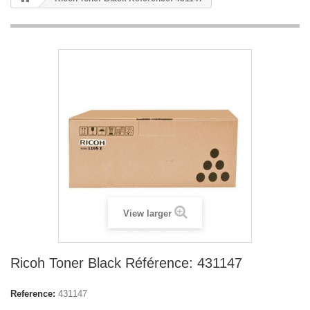
View larger
Ricoh Toner Black Référence: 431147
Reference:
431147