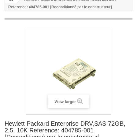
Reference: 404785-001 [Reconditionné par le constructeur]
View larger
Hewlett Packard Enterprise DRV,SAS 72GB,
2.5, 10K Reference: 404785-001