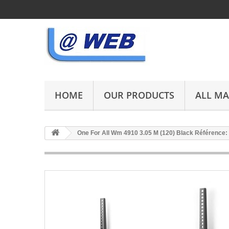
HOME
OUR PRODUCTS
ALL M
One For All Wm 4910 3.05 M (120) Black Référence