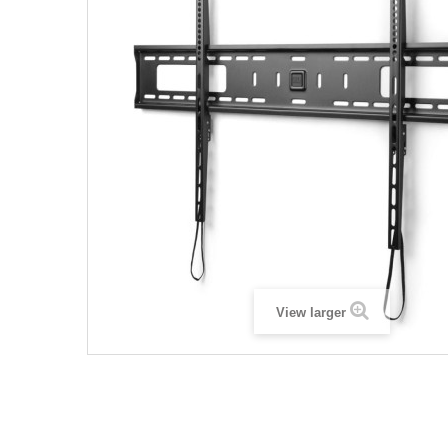
View larger