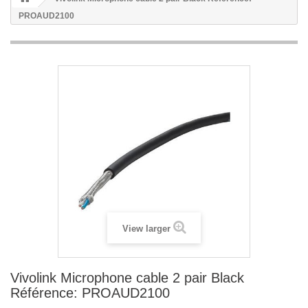
PROAUD2100
View larger
Vivolink Microphone cable 2 pair Black
Référence: PROAUD2100